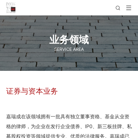
业务领域
SERVICE AREA
证券与资本业务
嘉瑞成在该领域拥有一批具有独立董事资格、基金从业资
格的律师，为企业在发行企业债券、IP0、新三板挂牌、私
募股权投资等领域提供专业、优质的法律服务。嘉瑞成已