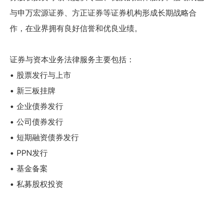
与申万宏源证券、方正证券等证券机构形成长期战略合
作，在业界拥有良好信誉和优良业绩。
证券与资本业务法律服务主要包括：
• 股票发行与上市
• 新三板挂牌
• 企业债券发行
• 公司债券发行
• 短期融资债券发行
• PPN发行
• 基金备案
• 私募股权投资