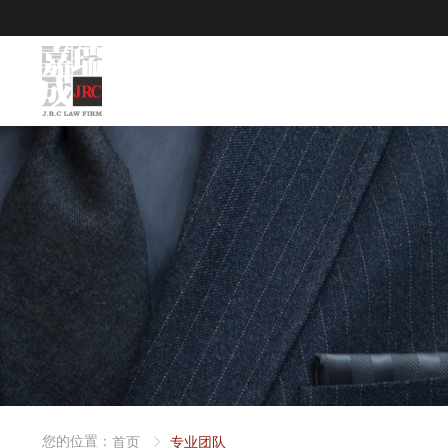
您的位置：
首页
专业团队