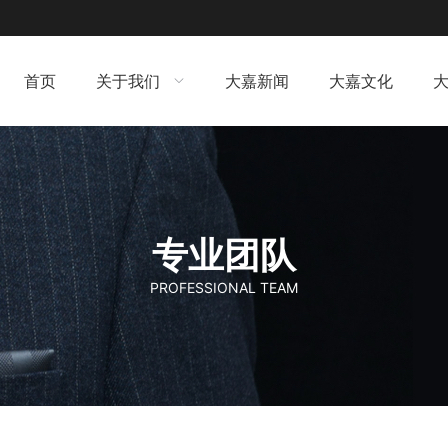
首页
关于我们
大嘉新闻
大嘉文化
专业团队
PROFESSIONAL TEAM