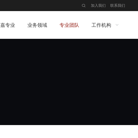
加入我们
联系我们
大嘉专业
业务领域
专业团队
工作机构