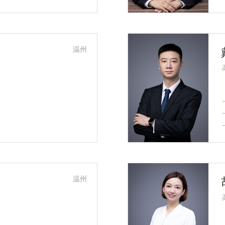
温州
温州