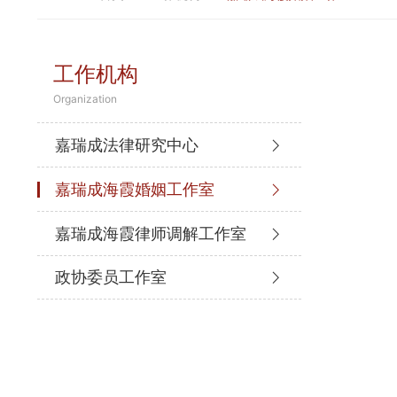
工作机构
Organization
嘉瑞成法律研究中心
嘉瑞成海霞婚姻工作室
嘉瑞成海霞律师调解工作室
政协委员工作室