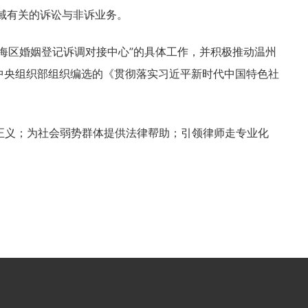
域有关的诉讼与非诉业务。
海区婚姻登记诉调对接中心”的具体工作，并积极推动温州
中央组织部组织编选的《贯彻落实习近平新时代中国特色社
正义；为社会弱势群体提供法律帮助；引领律师走专业化