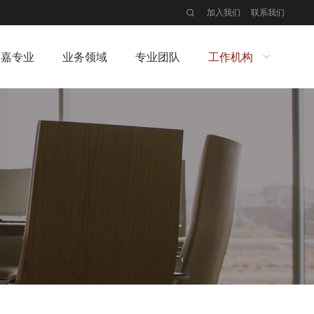
加入我们
联系我们
大嘉专业
业务领域
专业团队
工作机构