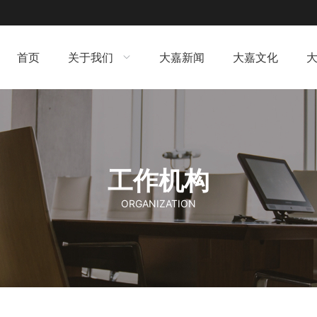
首页
关于我们
大嘉新闻
大嘉文化
工作机构
ORGANIZATION