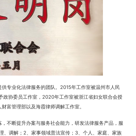
供专业化法律服务的团队。2015年工作室被温州市人民
予政协委员工作室，2020年工作室被浙江省妇女联合会授
人财富管理部以及海霞律师调解工作室。
炼，不断提升办案与服务社会能力，研发法律服务产品，服
理、调解；2、家事领域普法宣传；3、个人、家庭、家族