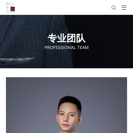
专业团队
PROFESSIONAL TEAM