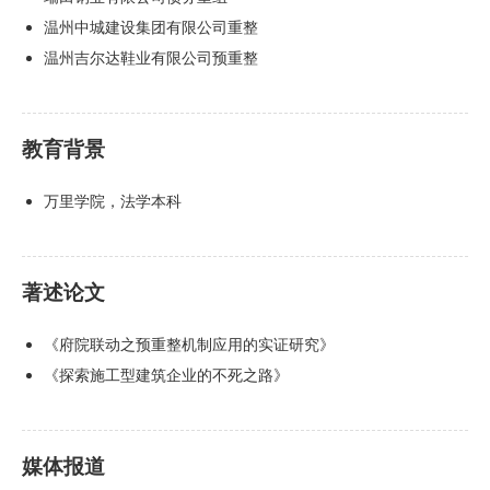
温州中城建设集团有限公司重整
温州吉尔达鞋业有限公司预重整
教育背景
万里学院，法学本科
著述论文
《府院联动之预重整机制应用的实证研究》
《探索施工型建筑企业的不死之路》
媒体报道