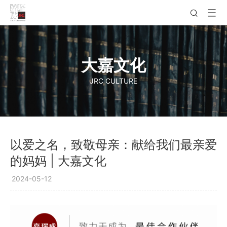
大嘉文化
JRC CULTURE
以爱之名，致敬母亲：献给我们最亲爱
的妈妈 | 大嘉文化
2024-05-12